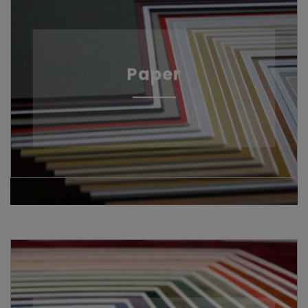
Paper