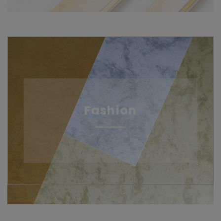
Fashion