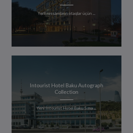
Yerli rəssamların otaqlar üçün ...
Intourist Hotel Baku Autograph
Collection
Yeni Intourist Hotel Baku 5 ma ...