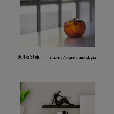
Bull & Stein
Braziliya Almaniya əməkdaşlığı