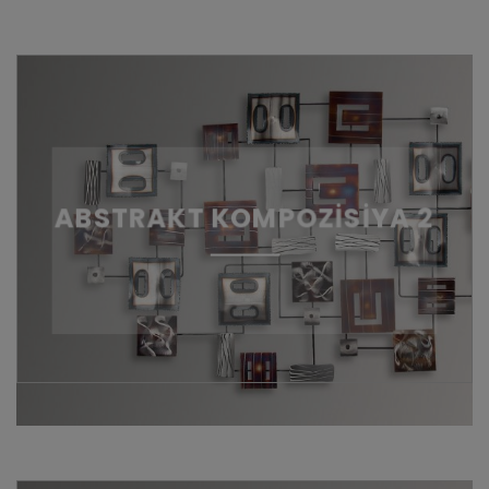
ABSTRAKT KOMPOZİSİYA 2